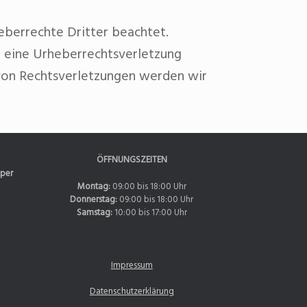
heberrechte Dritter beachtet.
f eine Urheberrechtsverletzung
von Rechtsverletzungen werden wir
ÖFFNUNGSZEITEN
 per
Montag:
09:00 bis 18:00 Uhr
Donnerstag:
09:00 bis 18:00 Uhr
Samstag:
10:00 bis 17:00 Uhr
Impressum
Datenschutzerklärung