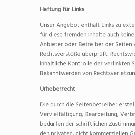
Haftung für Links
Unser Angebot enthält Links zu exte
für diese fremden Inhalte auch keine
Anbieter oder Betreiber der Seiten 
Rechtsverstöße überprüft. Rechtswid
inhaltliche Kontrolle der verlinkten
Bekanntwerden von Rechtsverletzun
Urheberrecht
Die durch die Seitenbetreiber erste
Vervielfältigung, Bearbeitung, Ver
bedürfen der schriftlichen Zustimmun
den privaten, nicht kommerziellen G