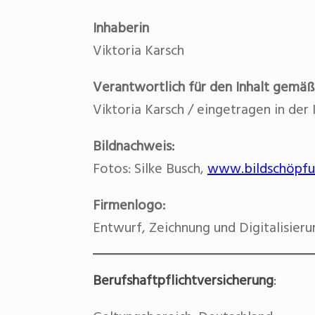
Inhaberin
Viktoria Karsch
Verantwortlich für den Inhalt gemäß
Viktoria Karsch / eingetragen in de
Bildnachweis:
Fotos: Silke Busch,
www.bildschöpfu
Firmenlogo:
Entwurf, Zeichnung und Digitalisier
Berufshaftpflichtversicherung
: