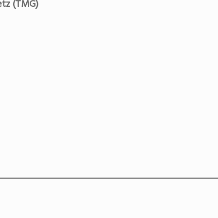
tz (TMG)