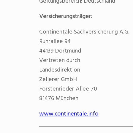
Geltungsbereich: Deutschland
Versicherungsträger:
Continentale Sachversicherung A.G.
Ruhrallee 94
44139 Dortmund
Vertreten durch
Landesdirektion
Zellerer GmbH
Forstenrieder Allee 70
81476 München
www.continentale.info