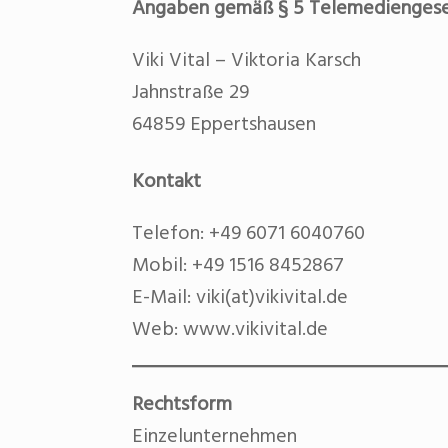
Angaben gemäß § 5 Telemediengese
Viki Vital – Viktoria Karsch
Jahnstraße 29
64859 Eppertshausen
Kontakt
Telefon: +49 6071 6040760
Mobil: +49 1516 8452867
E-Mail: viki(at)vikivital.de
Web: www.vikivital.de
Rechtsform
Einzelunternehmen