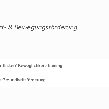
rt- & Bewegungsförderung
ntlasten“ Beweglichkeitstraining
e Gesundheitsförderung