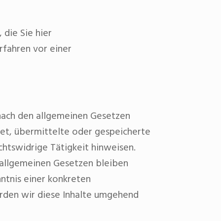
 die Sie hier
rfahren vor einer
 nach den allgemeinen Gesetzen
htet, übermittelte oder gespeicherte
htswidrige Tätigkeit hinweisen.
 allgemeinen Gesetzen bleiben
ntnis einer konkreten
rden wir diese Inhalte umgehend