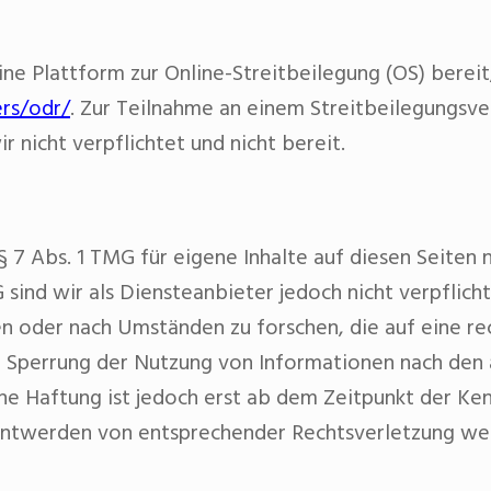
ne Plattform zur Online-Streitbeilegung (OS) bereit,
rs/odr/
. Zur Teilnahme an einem Streitbeilegungsve
r nicht verpflichtet und nicht bereit.
§ 7 Abs. 1 TMG für eigene Inhalte auf diesen Seiten
 sind wir als Diensteanbieter jedoch nicht verpflic
 oder nach Umständen zu forschen, die auf eine rec
r Sperrung der Nutzung von Informationen nach den
he Haftung ist jedoch erst ab dem Zeitpunkt der Ken
nntwerden von entsprechender Rechtsverletzung we